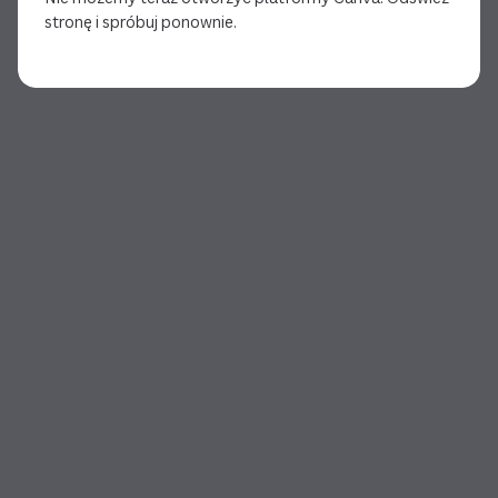
stronę i spróbuj ponownie.